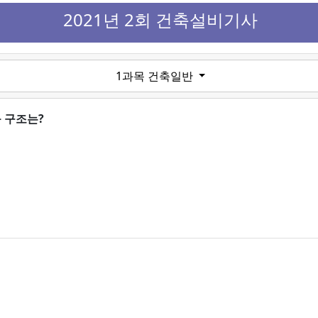
2021년 2회 건축설비기사
1과목 건축일반
 구조는?